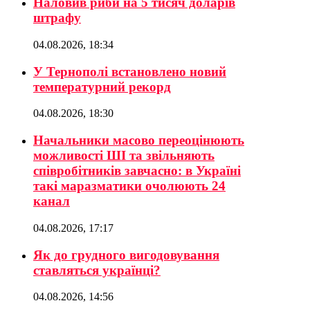
Наловив риби на 5 тисяч доларів
штрафу
04.08.2026, 18:34
У Тернополі встановлено новий
температурний рекорд
04.08.2026, 18:30
Начальники масово переоцінюють
можливості ШІ та звільняють
співробітників завчасно: в Україні
такі маразматики очолюють 24
канал
04.08.2026, 17:17
Як до грудного вигодовування
ставляться українці?
04.08.2026, 14:56