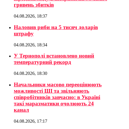
гривень збитків
04.08.2026, 18:37
Наловив риби на 5 тисяч доларів
штрафу
04.08.2026, 18:34
У Тернополі встановлено новий
температурний рекорд
04.08.2026, 18:30
Начальники масово переоцінюють
можливості ШІ та звільняють
співробітників завчасно: в Україні
такі маразматики очолюють 24
канал
04.08.2026, 17:17