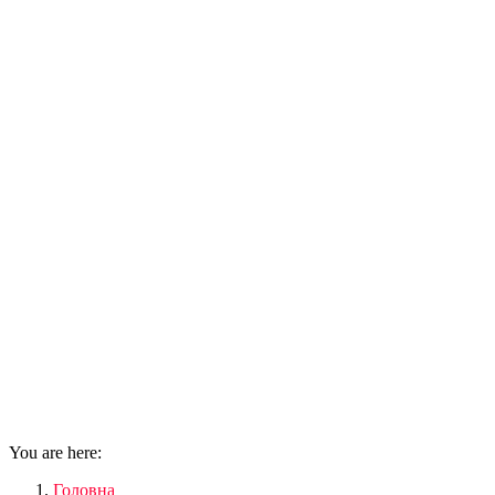
You are here:
Головна