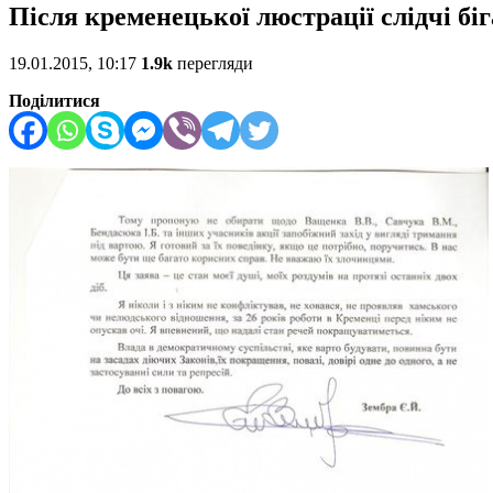
Після кременецької люстрації слідчі біг
19.01.2015, 10:17
1.9k
перегляди
Поділитися