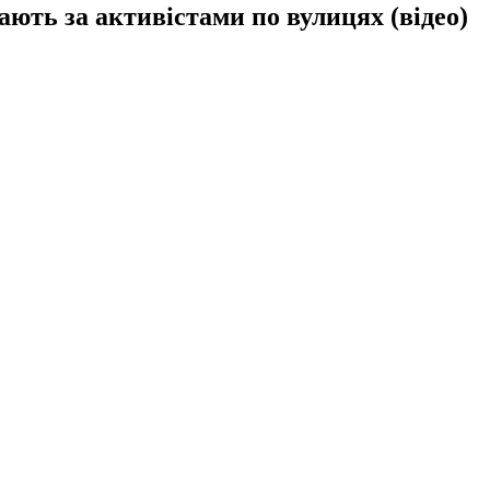
ають за активістами по вулицях (відео)