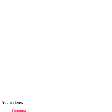
You are here:
Головна