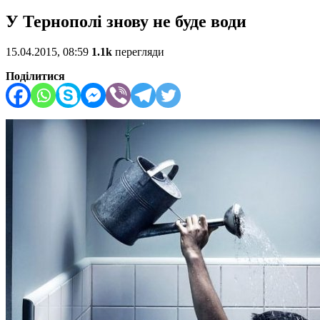
У Тернополі знову не буде води
15.04.2015, 08:59
1.1k
перегляди
Поділитися