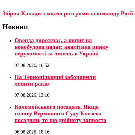
Збірна Канади з хокею розгромила команду Росії 
Новини
Оренда дорожчає, а попит на
новобудови падає: аналітика ринку
нерухомості за липень в Україні
07.08.2026, 16:52
На Тернопільщині заборонили
ловити раків
07.08.2026, 13:10
Коломойського посадять. Якщо
голову Верховного Суду Князева
посадили, то цю дрібноту запросто
06.08.2026, 18:16