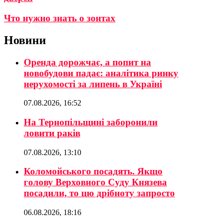
Что нужно знать о зонтах
Новини
Оренда дорожчає, а попит на
новобудови падає: аналітика ринку
нерухомості за липень в Україні
07.08.2026, 16:52
На Тернопільщині заборонили
ловити раків
07.08.2026, 13:10
Коломойського посадять. Якщо
голову Верховного Суду Князева
посадили, то цю дрібноту запросто
06.08.2026, 18:16