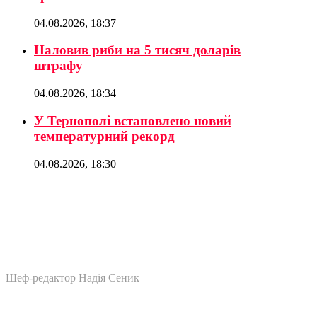
04.08.2026, 18:37
Наловив риби на 5 тисяч доларів
штрафу
04.08.2026, 18:34
У Тернополі встановлено новий
температурний рекорд
04.08.2026, 18:30
Шеф-редактор Надія Сеник