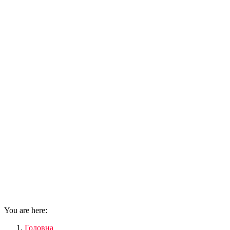
You are here:
Головна