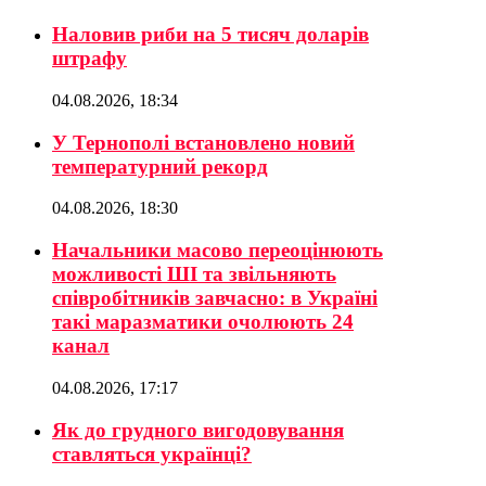
Наловив риби на 5 тисяч доларів
штрафу
04.08.2026, 18:34
У Тернополі встановлено новий
температурний рекорд
04.08.2026, 18:30
Начальники масово переоцінюють
можливості ШІ та звільняють
співробітників завчасно: в Україні
такі маразматики очолюють 24
канал
04.08.2026, 17:17
Як до грудного вигодовування
ставляться українці?