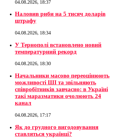
04.08.2026, 18:37
Наловив риби на 5 тисяч доларів
штрафу
04.08.2026, 18:34
У Тернополі встановлено новий
температурний рекорд
04.08.2026, 18:30
Начальники масово переоцінюють
можливості ШІ та звільняють
співробітників завчасно: в Україні
такі маразматики очолюють 24
канал
04.08.2026, 17:17
Як до грудного вигодовування
ставляться українці?