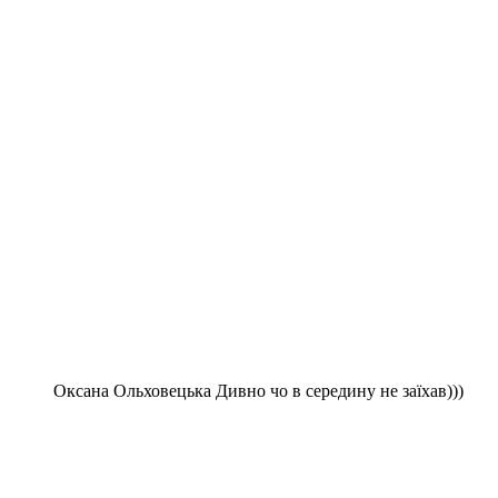
Оксана Ольховецька Дивно чо в середину не заїхав)))