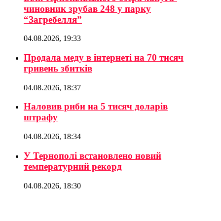
чиновник зрубав 248 у парку
“Загребелля”
04.08.2026, 19:33
Продала меду в інтернеті на 70 тисяч
гривень збитків
04.08.2026, 18:37
Наловив риби на 5 тисяч доларів
штрафу
04.08.2026, 18:34
У Тернополі встановлено новий
температурний рекорд
04.08.2026, 18:30