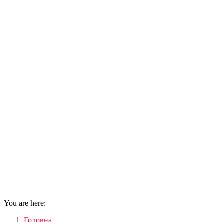
You are here:
Головна