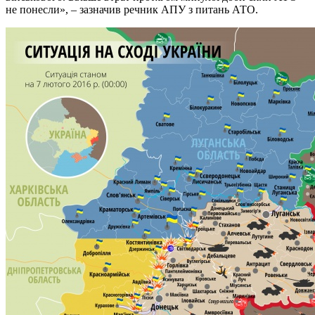
не понесли», – зазначив речник АПУ з питань АТО.