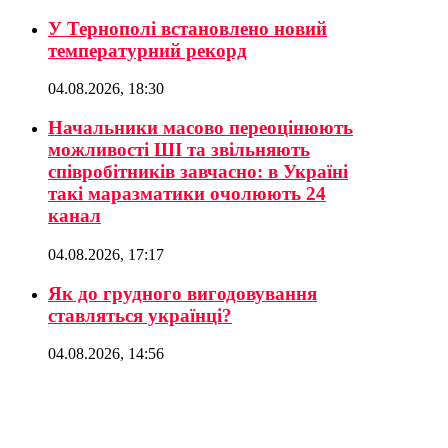
У Тернополі встановлено новий
температурний рекорд
04.08.2026, 18:30
Начальники масово переоцінюють
можливості ШІ та звільняють
співробітників завчасно: в Україні
такі маразматики очолюють 24
канал
04.08.2026, 17:17
Як до грудного вигодовування
ставляться українці?
04.08.2026, 14:56