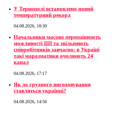
У Тернополі встановлено новий
температурний рекорд
04.08.2026, 18:30
Начальники масово переоцінюють
можливості ШІ та звільняють
співробітників завчасно: в Україні
такі маразматики очолюють 24
канал
04.08.2026, 17:17
Як до грудного вигодовування
ставляться українці?
04.08.2026, 14:56