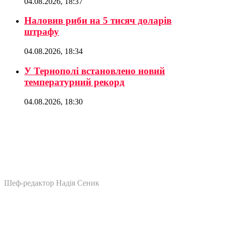
04.08.2026, 18:37
Наловив риби на 5 тисяч доларів
штрафу
04.08.2026, 18:34
У Тернополі встановлено новий
температурний рекорд
04.08.2026, 18:30
Шеф-редактор Надія Сеник