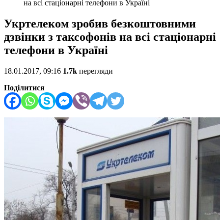
на всі стаціонарні телефони в Україні
Укртелеком зробив безкоштовними
дзвінки з таксофонів на всі стаціонарні
телефони в Україні
18.01.2017, 09:16
1.7k
перегляди
Поділитися