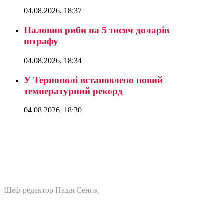
04.08.2026, 18:37
Наловив риби на 5 тисяч доларів
штрафу
04.08.2026, 18:34
У Тернополі встановлено новий
температурний рекорд
04.08.2026, 18:30
Шеф-редактор Надія Сеник