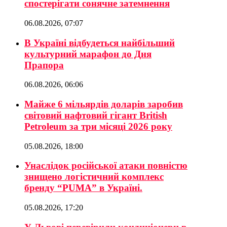
спостерігати сонячне затемнення
06.08.2026, 07:07
В Україні відбудеться найбільший
культурний марафон до Дня
Прапора
06.08.2026, 06:06
Майже 6 мільярдів доларів заробив
світовий нафтовий гігант British
Petroleum за три місяці 2026 року
05.08.2026, 18:00
Унаслідок російської атаки повністю
знищено логістичний комплекс
бренду “PUMA” в Україні.
05.08.2026, 17:20