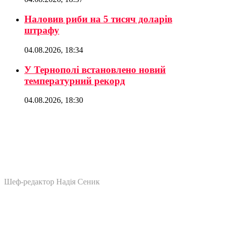
Наловив риби на 5 тисяч доларів
штрафу
04.08.2026, 18:34
У Тернополі встановлено новий
температурний рекорд
04.08.2026, 18:30
Шеф-редактор Надія Сеник