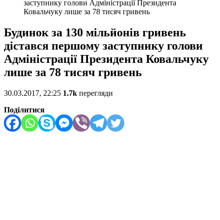
заступнику голови Адміністрації Президента
Ковальчуку лише за 78 тисяч гривень
Будинок за 130 мільйонів гривень
дістався першому заступнику голови
Адміністрації Президента Ковальчуку
лише за 78 тисяч гривень
30.03.2017, 22:25
1.7k
перегляди
Поділитися