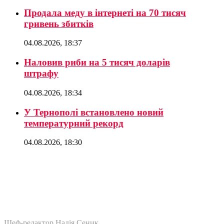
Продала меду в інтернеті на 70 тисяч
гривень збитків
04.08.2026, 18:37
Наловив риби на 5 тисяч доларів
штрафу
04.08.2026, 18:34
У Тернополі встановлено новий
температурний рекорд
04.08.2026, 18:30
Шеф-редактор Надія Сеник