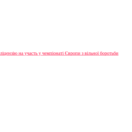
іцензію на участь у чемпіонаті Європи з вільної боротьби