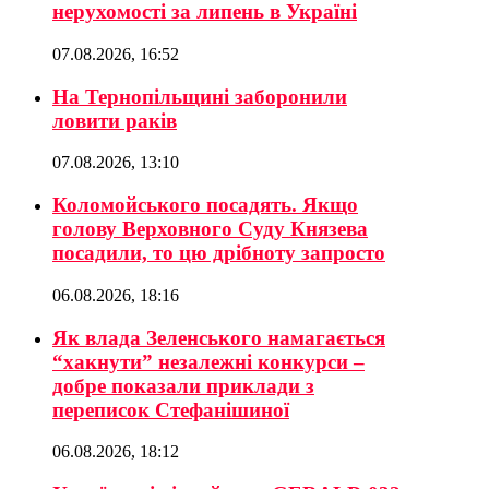
нерухомості за липень в Україні
07.08.2026, 16:52
На Тернопільщині заборонили
ловити раків
07.08.2026, 13:10
Коломойського посадять. Якщо
голову Верховного Суду Князева
посадили, то цю дрібноту запросто
06.08.2026, 18:16
Як влада Зеленського намагається
“хакнути” незалежні конкурси –
добре показали приклади з
переписок Стефанішиної
06.08.2026, 18:12