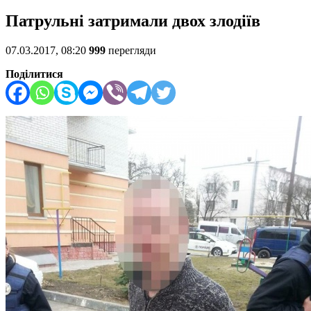
Патрульні затримали двох злодіїв
07.03.2017, 08:20
999
перегляди
Поділитися