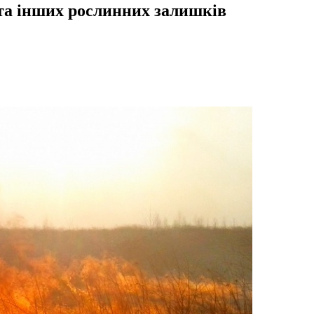
 та інших рослинних залишків