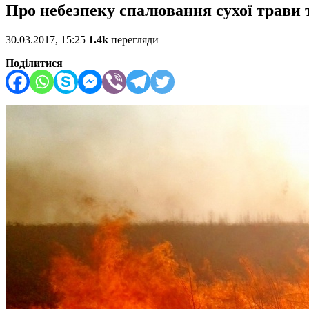
Про небезпеку спалювання сухої трави
30.03.2017, 15:25
1.4k
перегляди
Поділитися