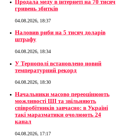
Продала меду в інтернеті на 70 тисяч
гривень збитків
04.08.2026, 18:37
Наловив риби на 5 тисяч доларів
штрафу
04.08.2026, 18:34
У Тернополі встановлено новий
температурний рекорд
04.08.2026, 18:30
Начальники масово переоцінюють
можливості ШІ та звільняють
співробітників завчасно: в Україні
такі маразматики очолюють 24
канал
04.08.2026, 17:17