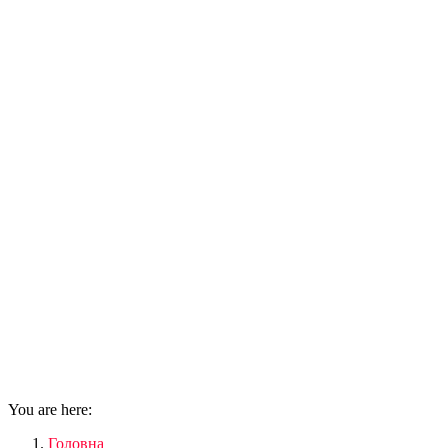
You are here:
Головна