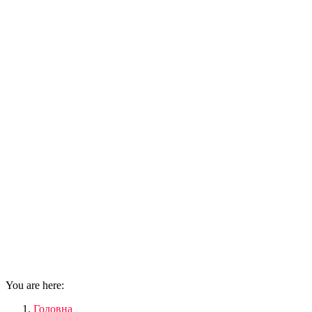
You are here:
Головна