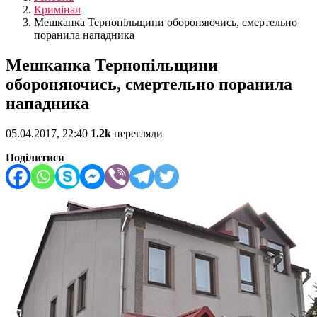
Кримінал
Мешканка Тернопільщини обороняючись, смертельно
поранила нападника
Мешканка Тернопільщини
обороняючись, смертельно поранила
нападника
05.04.2017, 22:40
1.2k
перегляди
Поділитися