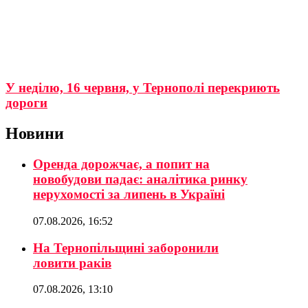
У неділю, 16 червня, у Тернополі перекриють
дороги
Новини
Оренда дорожчає, а попит на
новобудови падає: аналітика ринку
нерухомості за липень в Україні
07.08.2026, 16:52
На Тернопільщині заборонили
ловити раків
07.08.2026, 13:10