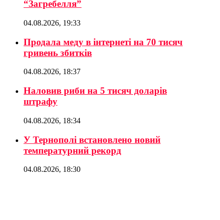
“Загребелля”
04.08.2026, 19:33
Продала меду в інтернеті на 70 тисяч
гривень збитків
04.08.2026, 18:37
Наловив риби на 5 тисяч доларів
штрафу
04.08.2026, 18:34
У Тернополі встановлено новий
температурний рекорд
04.08.2026, 18:30