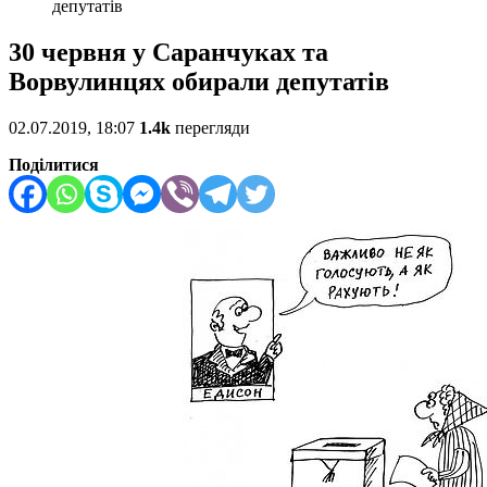
депутатів
30 червня у Саранчуках та
Ворвулинцях обирали депутатів
02.07.2019, 18:07
1.4k
перегляди
Поділитися