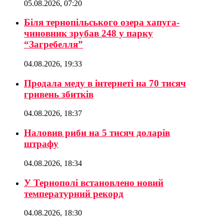
05.08.2026, 07:20
Біля тернопільського озера хапуга-
чиновник зрубав 248 у парку
“Загребелля”
04.08.2026, 19:33
Продала меду в інтернеті на 70 тисяч
гривень збитків
04.08.2026, 18:37
Наловив риби на 5 тисяч доларів
штрафу
04.08.2026, 18:34
У Тернополі встановлено новий
температурний рекорд
04.08.2026, 18:30