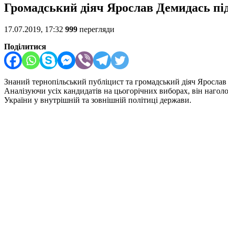
Громадський діяч Ярослав Демидась пі
17.07.2019, 17:32
999
перегляди
Поділитися
Знаний тернопільський публіцист та громадський діяч Ярослав
Аналізуючи усіх кандидатів на цьогорічних виборах, він нагол
України у внутрішній та зовнішній політиці держави.