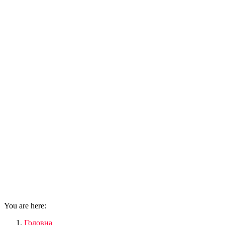
You are here:
Головна