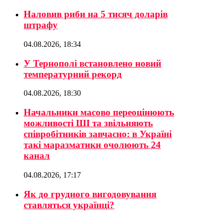
Наловив риби на 5 тисяч доларів
штрафу
04.08.2026, 18:34
У Тернополі встановлено новий
температурний рекорд
04.08.2026, 18:30
Начальники масово переоцінюють
можливості ШІ та звільняють
співробітників завчасно: в Україні
такі маразматики очолюють 24
канал
04.08.2026, 17:17
Як до грудного вигодовування
ставляться українці?