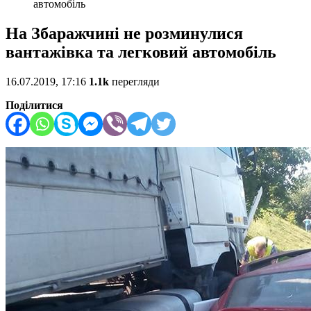
автомобіль
На Збаражчині не розминулися
вантажівка та легковий автомобіль
16.07.2019, 17:16
1.1k
перегляди
Поділитися