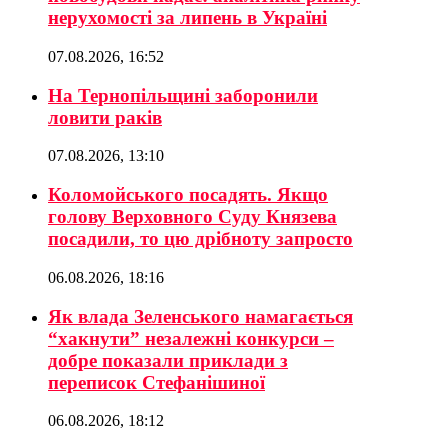
нерухомості за липень в Україні
07.08.2026, 16:52
На Тернопільщині заборонили
ловити раків
07.08.2026, 13:10
Коломойського посадять. Якщо
голову Верховного Суду Князева
посадили, то цю дрібноту запросто
06.08.2026, 18:16
Як влада Зеленського намагається
“хакнути” незалежні конкурси –
добре показали приклади з
переписок Стефанішиної
06.08.2026, 18:12