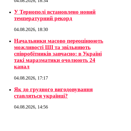
04.08.2026, 18:34
У Тернополі встановлено новий
температурний рекорд
04.08.2026, 18:30
Начальники масово переоцінюють
можливості ШІ та звільняють
співробітників завчасно: в Україні
такі маразматики очолюють 24
канал
04.08.2026, 17:17
Як до грудного вигодовування
ставляться українці?
04.08.2026, 14:56