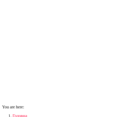
You are here:
Головна