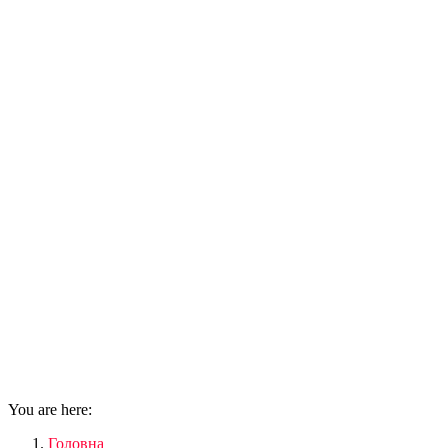
You are here:
Головна