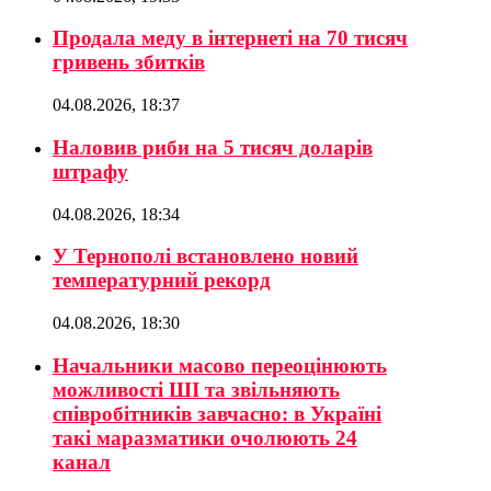
Продала меду в інтернеті на 70 тисяч
гривень збитків
04.08.2026, 18:37
Наловив риби на 5 тисяч доларів
штрафу
04.08.2026, 18:34
У Тернополі встановлено новий
температурний рекорд
04.08.2026, 18:30
Начальники масово переоцінюють
можливості ШІ та звільняють
співробітників завчасно: в Україні
такі маразматики очолюють 24
канал