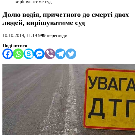
вирішуватиме суд
Долю водія, причетного до смерті двох
людей, вирішуватиме суд
10.10.2019, 11:19
999
перегляди
Поділитися