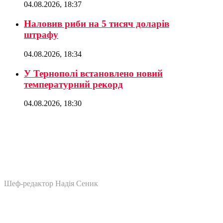
04.08.2026, 18:37
Наловив риби на 5 тисяч доларів
штрафу
04.08.2026, 18:34
У Тернополі встановлено новий
температурний рекорд
04.08.2026, 18:30
Шеф-редактор Надія Сеник