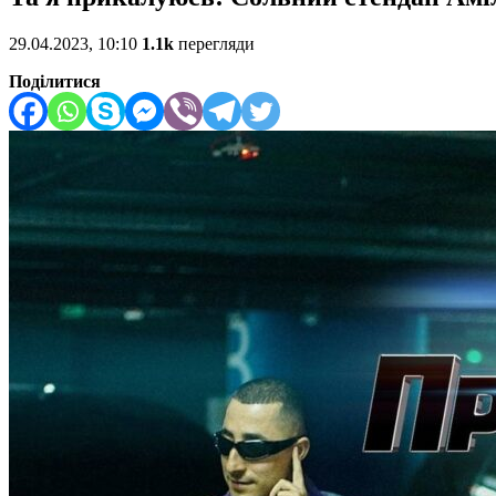
29.04.2023, 10:10
1.1k
перегляди
Поділитися