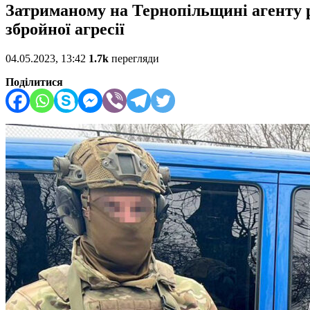
Затриманому на Тернопільщині агенту р
збройної агресії
04.05.2023, 13:42
1.7k
перегляди
Поділитися