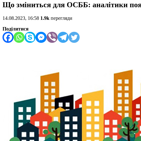
Що зміниться для ОСББ: аналітики по
14.08.2023, 16:58
1.9k
перегляди
Поділитися