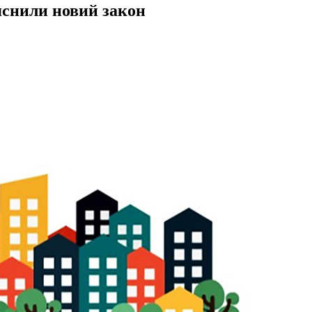
яснили новий закон