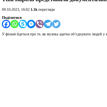
09.10.2023, 16:02
1.1k
перегляди
Поділитися
У фільмі йдеться про те, як музика здатна об’єднувати людей у 