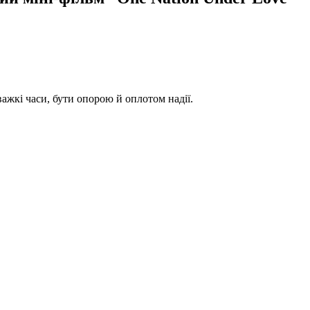
важкі часи, бути опорою й оплотом надії.