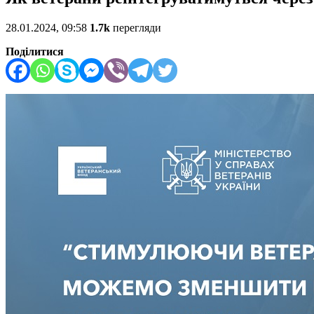
28.01.2024, 09:58
1.7k
перегляди
Поділитися