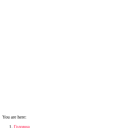
You are here:
Головна