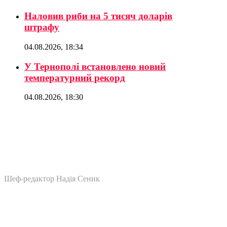
Наловив риби на 5 тисяч доларів
штрафу
04.08.2026, 18:34
У Тернополі встановлено новий
температурний рекорд
04.08.2026, 18:30
Шеф-редактор Надія Сеник