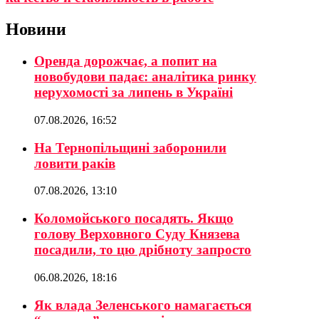
Новини
Оренда дорожчає, а попит на
новобудови падає: аналітика ринку
нерухомості за липень в Україні
07.08.2026, 16:52
На Тернопільщині заборонили
ловити раків
07.08.2026, 13:10
Коломойського посадять. Якщо
голову Верховного Суду Князева
посадили, то цю дрібноту запросто
06.08.2026, 18:16
Як влада Зеленського намагається