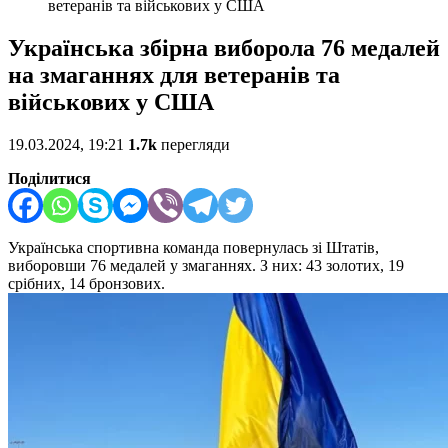
ветеранів та військових у США
Українська збірна виборола 76 медалей
на змаганнях для ветеранів та
військових у США
19.03.2024, 19:21
1.7k
перегляди
Поділитися
Українська спортивна команда повернулась зі Штатів,
виборовши 76 медалей у змаганнях. З них: 43 золотих, 19
срібних, 14 бронзових.