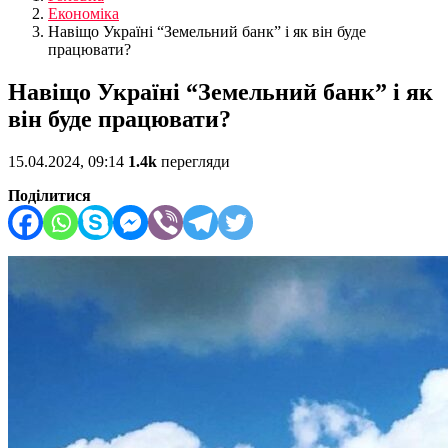
Економіка
Навіщо Україні “Земельний банк” і як він буде
працювати?
Навіщо Україні “Земельний банк” і як
він буде працювати?
15.04.2024, 09:14
1.4k
перегляди
Поділитися