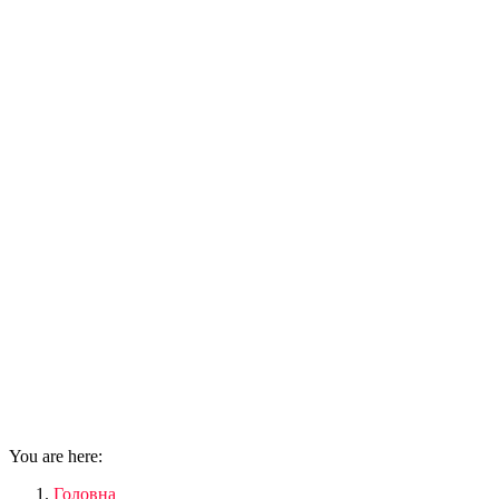
You are here:
Головна