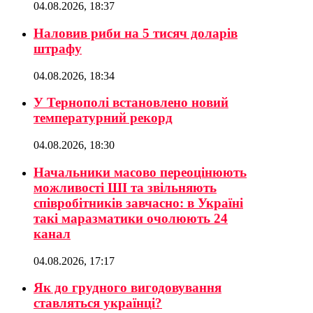
04.08.2026, 18:37
Наловив риби на 5 тисяч доларів
штрафу
04.08.2026, 18:34
У Тернополі встановлено новий
температурний рекорд
04.08.2026, 18:30
Начальники масово переоцінюють
можливості ШІ та звільняють
співробітників завчасно: в Україні
такі маразматики очолюють 24
канал
04.08.2026, 17:17
Як до грудного вигодовування
ставляться українці?