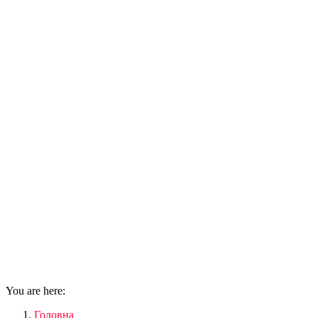
You are here:
Головна