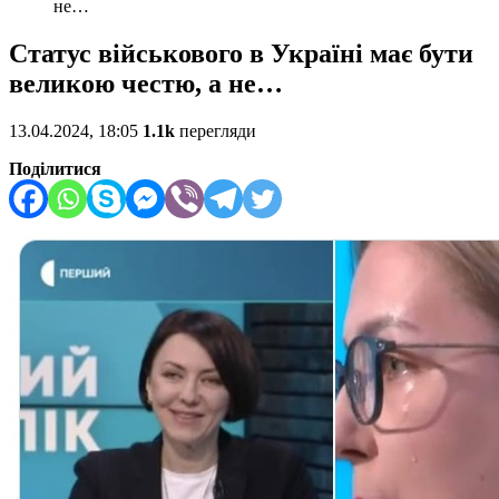
не…
Статус військового в Україні має бути
великою честю, а не…
13.04.2024, 18:05
1.1k
перегляди
Поділитися