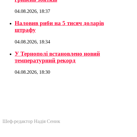
04.08.2026, 18:37
Наловив риби на 5 тисяч доларів
штрафу
04.08.2026, 18:34
У Тернополі встановлено новий
температурний рекорд
04.08.2026, 18:30
Шеф-редактор Надія Сеник