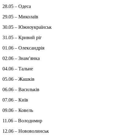
28.05 – Одеса
29.05 – Миколаїв
30.05 – Южноукраїнськ
31.05 – Кривий ріг
01.06 – Олександрія
02.06 – Знамʼянка
04.06 – Тальне
05.06 – Жашків
06.06 – Васильків
07.06 – Київ
09.06 – Ковель
11.06 – Володимир
12.06 – Нововолинськ