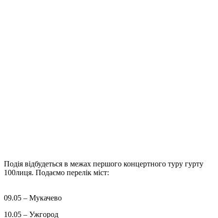
Подія відбудеться в межах першого концертного туру гурту
100лиця. Подаємо перелік міст:
09.05 – Мукачево
10.05 – Ужгород