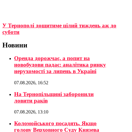
У Тернополі дощитиме цілий тиждень аж до
суботи
Новини
Оренда дорожчає, а попит на
новобудови падає: аналітика ринку
нерухомості за липень в Україні
07.08.2026, 16:52
На Тернопільщині заборонили
ловити раків
07.08.2026, 13:10
Коломойського посадять. Якщо
голову Верховного Суду Князева