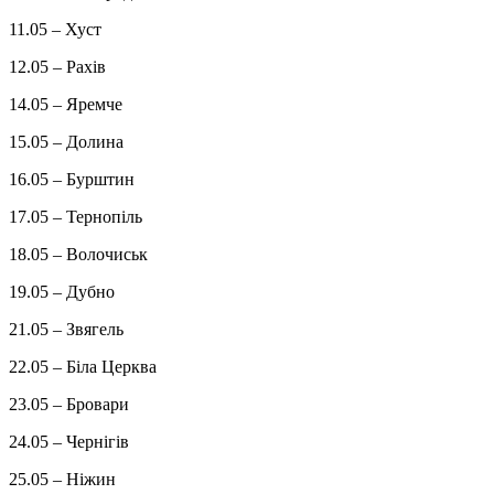
11.05 – Хуст
12.05 – Рахів
14.05 – Яремче
15.05 – Долина
16.05 – Бурштин
17.05 – Тернопіль
18.05 – Волочиськ
19.05 – Дубно
21.05 – Звягель
22.05 – Біла Церква
23.05 – Бровари
24.05 – Чернігів
25.05 – Ніжин