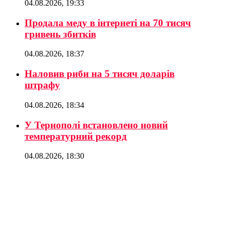
04.08.2026, 19:33
Продала меду в інтернеті на 70 тисяч
гривень збитків
04.08.2026, 18:37
Наловив риби на 5 тисяч доларів
штрафу
04.08.2026, 18:34
У Тернополі встановлено новий
температурний рекорд
04.08.2026, 18:30