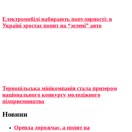
Електромобілі набирають популярності: в
Україні зростає попит на “зелені” авто
Тернопільська мінікомпанія стала призером
національного конкурсу молодіжного
підприємництва
Новини
Оренда дорожчає, а попит на