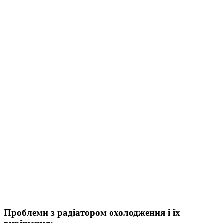
Проблеми з радіатором охолодження і їх