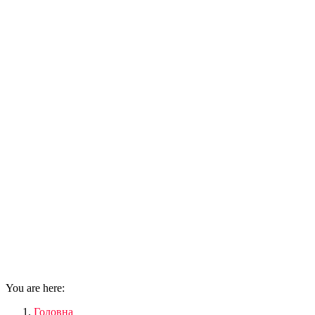
You are here:
Головна