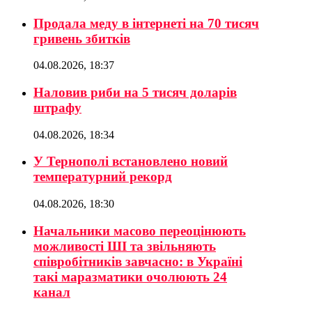
Продала меду в інтернеті на 70 тисяч
гривень збитків
04.08.2026, 18:37
Наловив риби на 5 тисяч доларів
штрафу
04.08.2026, 18:34
У Тернополі встановлено новий
температурний рекорд
04.08.2026, 18:30
Начальники масово переоцінюють
можливості ШІ та звільняють
співробітників завчасно: в Україні
такі маразматики очолюють 24
канал