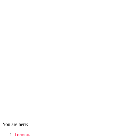
You are here:
Головна