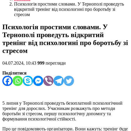
Психологія простими словами. У Тернополі проведуть
відкритий тренінг від психологині про боротьбу зі
стресом
Психологія простими словами. У
Тернополі проведуть відкритий
тренінг від психологині про боротьбу зі
стресом
04.07.2024, 10:43
999
перегляди
Поділитися
5 липня у Тернополі проведуть безоплатний психологічний
тренінг для дорослих. Учасникам розкажуть про методи
боротьби зі стресом, першу психологічну допомогу та
формування психологічної стійкості.
Про це повідомляють організатори. Вони кажуть: тренінг буде