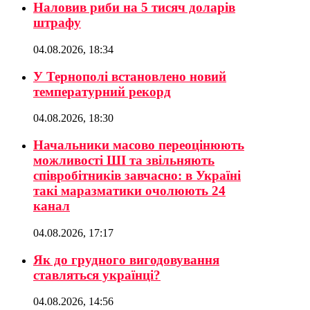
Наловив риби на 5 тисяч доларів
штрафу
04.08.2026, 18:34
У Тернополі встановлено новий
температурний рекорд
04.08.2026, 18:30
Начальники масово переоцінюють
можливості ШІ та звільняють
співробітників завчасно: в Україні
такі маразматики очолюють 24
канал
04.08.2026, 17:17
Як до грудного вигодовування
ставляться українці?
04.08.2026, 14:56