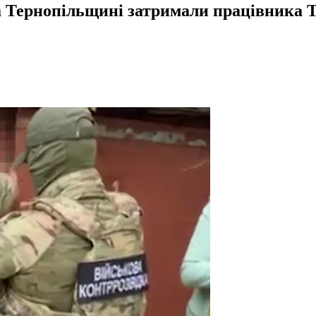
а Тернопільщині затримали працівника