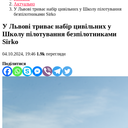
Актуально
У Львові триває набір цивільних у Школу пілотування
безпілотниками Sirko
У Львові триває набір цивільних у
Школу пілотування безпілотниками
Sirko
04.10.2024, 19:46
1.9k
перегляди
Поділитися