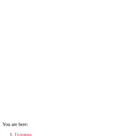
You are here:
Головна