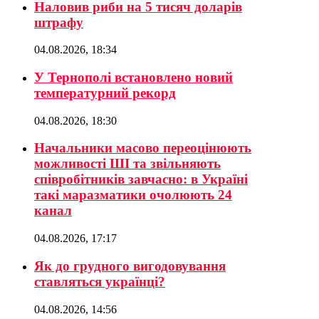
Наловив риби на 5 тисяч доларів
штрафу
04.08.2026, 18:34
У Тернополі встановлено новий
температурний рекорд
04.08.2026, 18:30
Начальники масово переоцінюють
можливості ШІ та звільняють
співробітників завчасно: в Україні
такі маразматики очолюють 24
канал
04.08.2026, 17:17
Як до грудного вигодовування
ставляться українці?
04.08.2026, 14:56